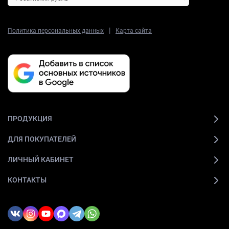
|
Политика персональных данных
Карта сайта
ПРОДУКЦИЯ
ДЛЯ ПОКУПАТЕЛЕЙ
ЛИЧНЫЙ КАБИНЕТ
КОНТАКТЫ