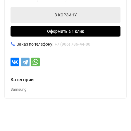
В КОРЗИНУ
Оформить в 1 клик
Заказ по телефону:
+7 (906) 786-44-00
Категории
Samsung