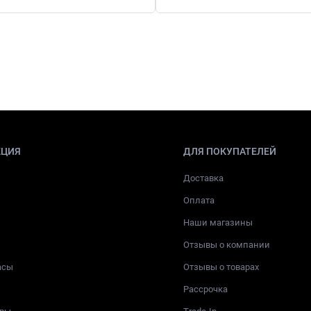
КЦИЯ
ДЛЯ ПОКУПАТЕЛЕЙ
Доставка
Оплата
Наши магазины
Отзывы о компании
асы
Отзывы о товарах
Рассрочка