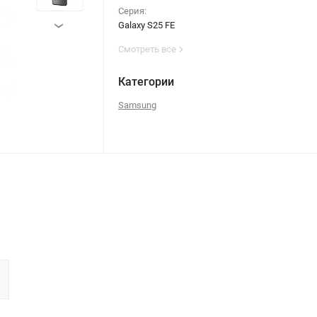
Серия:
Galaxy S25 FE
›
Смотреть все
Категории
Samsung