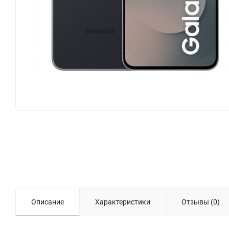
Описание
Характеристики
Отзывы (0)