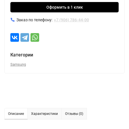
Оформить в 1 клик
Заказ по телефону:
+7 (906) 786-44-00
Категории
Samsung
Описание
Характеристики
Отзывы (0)