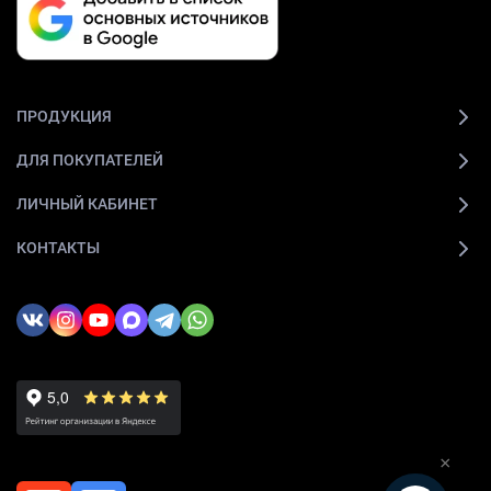
ПРОДУКЦИЯ
ДЛЯ ПОКУПАТЕЛЕЙ
ЛИЧНЫЙ КАБИНЕТ
КОНТАКТЫ
×