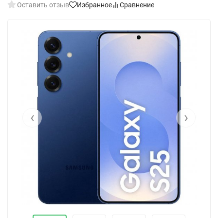
Оставить отзыв
Избранное
Сравнение
‹
›