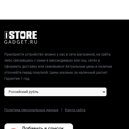
Приобрести устройство можно у нас в сети магазинов, на сайте,
либо связавшись с нами в мессенджерах или соц. сетях и
оформить доставку или самовывоз! Актуальные цены и наличие
уточняйте перед покупкой. Цены указаны за наличный расчет.
Гарантия 1 год.
|
Политика персональных данных
Карта сайта