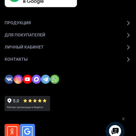
ПРОДУКЦИЯ
ДЛЯ ПОКУПАТЕЛЕЙ
ЛИЧНЫЙ КАБИНЕТ
КОНТАКТЫ
×