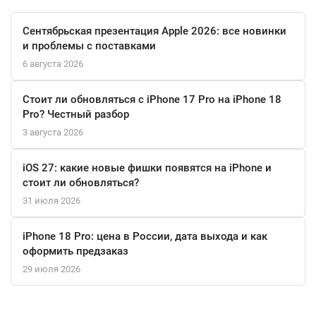
Сентябрьская презентация Apple 2026: все новинки
и проблемы с поставками
6 августа 2026
Стоит ли обновляться с iPhone 17 Pro на iPhone 18
Pro? Честный разбор
3 августа 2026
iOS 27: какие новые фишки появятся на iPhone и
стоит ли обновляться?
31 июля 2026
iPhone 18 Pro: цена в России, дата выхода и как
оформить предзаказ
29 июля 2026