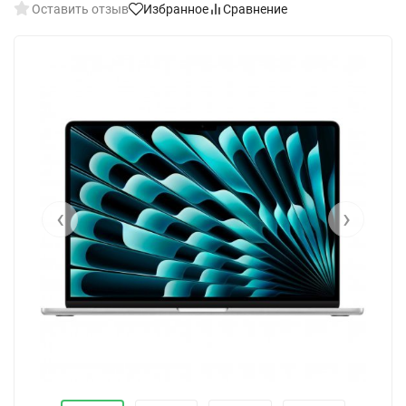
Оставить отзыв
Избранное
Сравнение
‹
›