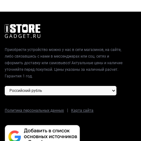
Приобрести устройство можно у нас в сети магазинов, на сайте,
либо связавшись с нами в мессенджерах или соц. сетях и
оформить доставку или самовывоз! Актуальные цены и наличие
уточняйте перед покупкой. Цены указаны за наличный расчет.
Гарантия 1 год.
|
Политика персональных данных
Карта сайта