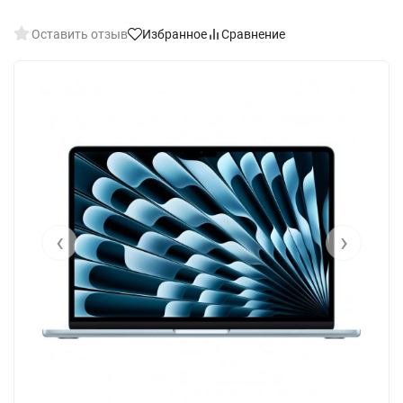
Оставить отзыв
Избранное
Сравнение
‹
›