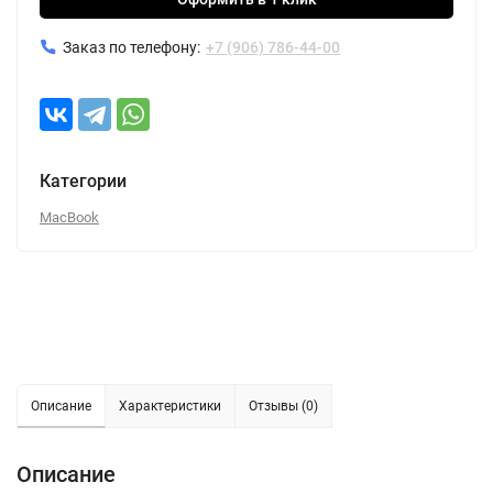
Заказ по телефону:
+7 (906) 786-44-00
Категории
MacBook
Описание
Характеристики
Отзывы (0)
Описание