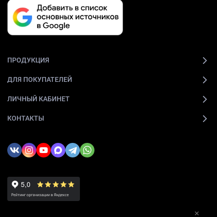
ПРОДУКЦИЯ
ДЛЯ ПОКУПАТЕЛЕЙ
ЛИЧНЫЙ КАБИНЕТ
КОНТАКТЫ
×