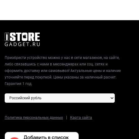
Приобрести устройство можно у нас в сети магазинов, на сайте,
либо связавшись с нами в мессенджерах или соц. сетях и
оформить доставку или самовывоз! Актуальные цены и наличие
уточняйте перед покупкой. Цены указаны за наличный расчет.
Гарантия 1 год.
|
Политика персональных данных
Карта сайта