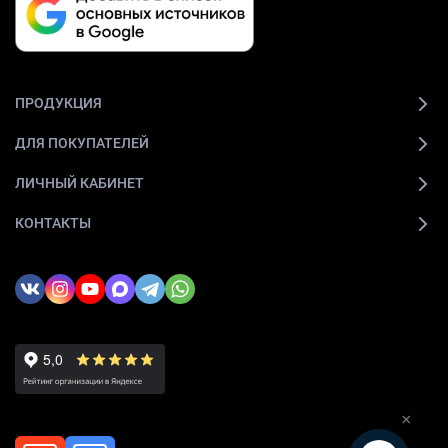
ПРОДУКЦИЯ
ДЛЯ ПОКУПАТЕЛЕЙ
ЛИЧНЫЙ КАБИНЕТ
КОНТАКТЫ
×