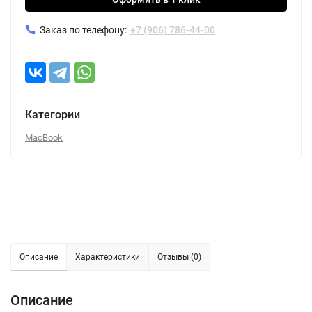
Заказ по телефону:
+7 (906) 786-44-00
Категории
MacBook
Описание
Характеристики
Отзывы (0)
Описание