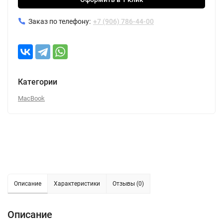
Заказ по телефону:
+7 (906) 786-44-00
Категории
MacBook
Описание
Характеристики
Отзывы (0)
Описание