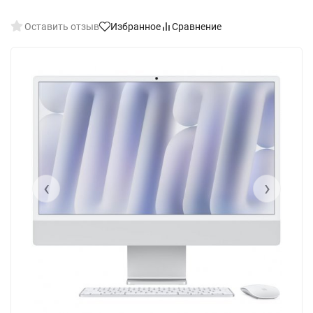
Оставить отзыв
Избранное
Сравнение
‹
›