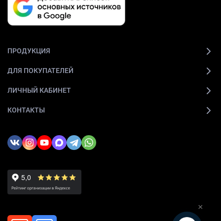
ПРОДУКЦИЯ
ДЛЯ ПОКУПАТЕЛЕЙ
ЛИЧНЫЙ КАБИНЕТ
КОНТАКТЫ
×