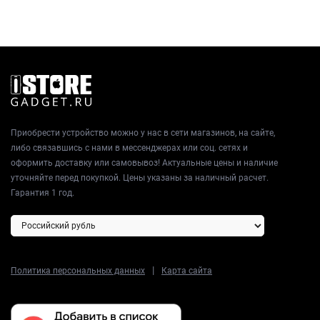
Приобрести устройство можно у нас в сети магазинов, на сайте,
либо связавшись с нами в мессенджерах или соц. сетях и
оформить доставку или самовывоз! Актуальные цены и наличие
уточняйте перед покупкой. Цены указаны за наличный расчет.
Гарантия 1 год.
|
Политика персональных данных
Карта сайта