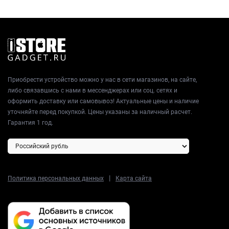
Приобрести устройство можно у нас в сети магазинов, на сайте,
либо связавшись с нами в мессенджерах или соц. сетях и
оформить доставку или самовывоз! Актуальные цены и наличие
уточняйте перед покупкой. Цены указаны за наличный расчет.
Гарантия 1 год.
|
Политика персональных данных
Карта сайта