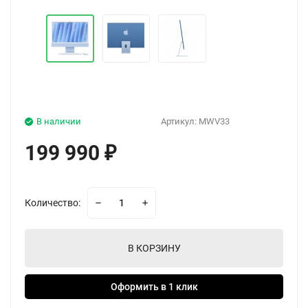
В наличии
Артикул:
MWV33
199 990
₽
Количество:
В КОРЗИНУ
Оформить в 1 клик