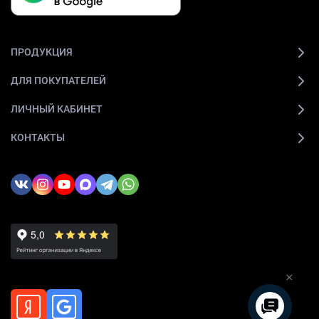
ПРОДУКЦИЯ
ДЛЯ ПОКУПАТЕЛЕЙ
ЛИЧНЫЙ КАБИНЕТ
КОНТАКТЫ
×