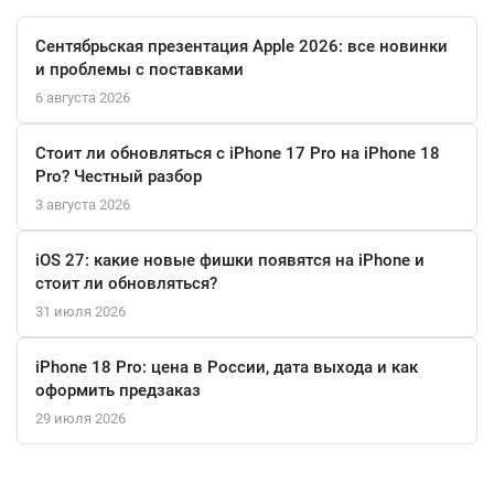
Сентябрьская презентация Apple 2026: все новинки
и проблемы с поставками
6 августа 2026
Стоит ли обновляться с iPhone 17 Pro на iPhone 18
Pro? Честный разбор
3 августа 2026
iOS 27: какие новые фишки появятся на iPhone и
стоит ли обновляться?
31 июля 2026
iPhone 18 Pro: цена в России, дата выхода и как
оформить предзаказ
29 июля 2026