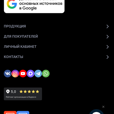
ПРОДУКЦИЯ
ДЛЯ ПОКУПАТЕЛЕЙ
ЛИЧНЫЙ КАБИНЕТ
КОНТАКТЫ
×