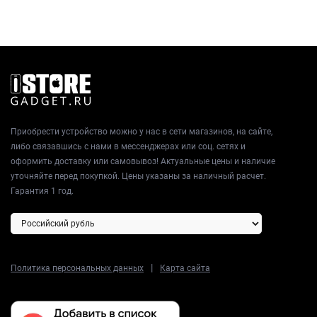
Приобрести устройство можно у нас в сети магазинов, на сайте,
либо связавшись с нами в мессенджерах или соц. сетях и
оформить доставку или самовывоз! Актуальные цены и наличие
уточняйте перед покупкой. Цены указаны за наличный расчет.
Гарантия 1 год.
|
Политика персональных данных
Карта сайта