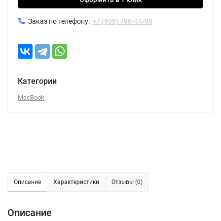
Заказ по телефону:
+7 (906) 786-44-00
Категории
MacBook
Описание
Характеристики
Отзывы (0)
Описание