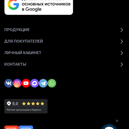
ПРОДУКЦИЯ
ДЛЯ ПОКУПАТЕЛЕЙ
ЛИЧНЫЙ КАБИНЕТ
КОНТАКТЫ
×