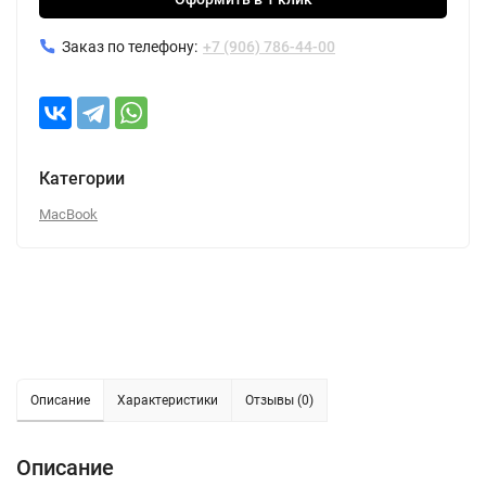
Заказ по телефону:
+7 (906) 786-44-00
Категории
MacBook
Описание
Характеристики
Отзывы (0)
Описание