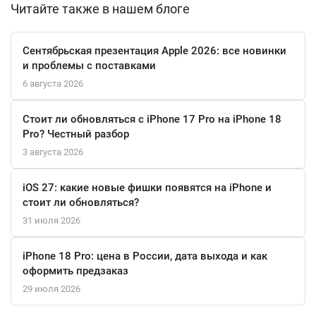
Читайте также в нашем блоге
Сентябрьская презентация Apple 2026: все новинки
и проблемы с поставками
6 августа 2026
Стоит ли обновляться с iPhone 17 Pro на iPhone 18
Pro? Честный разбор
3 августа 2026
iOS 27: какие новые фишки появятся на iPhone и
стоит ли обновляться?
31 июля 2026
iPhone 18 Pro: цена в России, дата выхода и как
оформить предзаказ
29 июля 2026