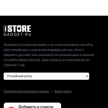
Приобрести устройство можно у нас в сети магазинов, на сайте,
либо связавшись с нами в мессенджерах или соц. сетях и
оформить доставку или самовывоз! Актуальные цены и наличие
уточняйте перед покупкой. Цены указаны за наличный расчет.
Гарантия 1 год.
|
Политика персональных данных
Карта сайта