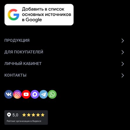
ПРОДУКЦИЯ
ДЛЯ ПОКУПАТЕЛЕЙ
ЛИЧНЫЙ КАБИНЕТ
КОНТАКТЫ