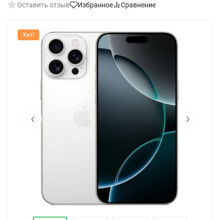
Оставить отзыв
Избранное
Сравнение
Хит!
‹
›