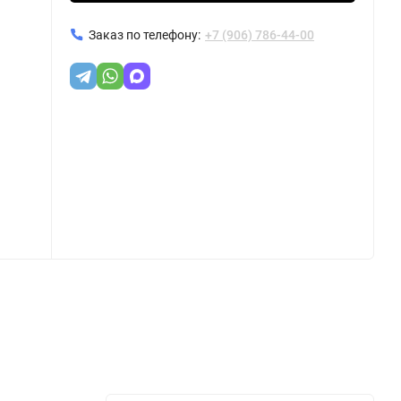
Заказ по телефону:
+7 (906) 786-44-00