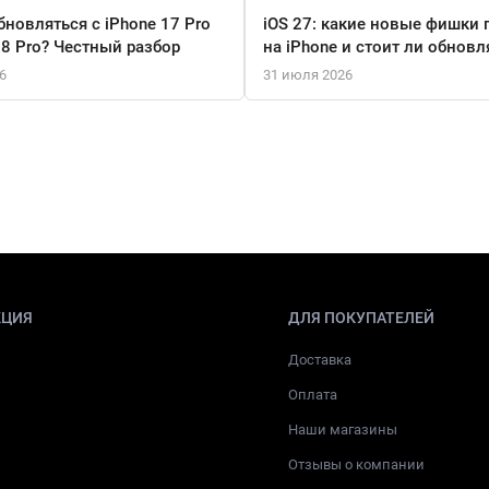
бновляться с iPhone 17 Pro
iOS 27: какие новые фишки 
18 Pro? Честный разбор
на iPhone и стоит ли обновл
6
31 июля 2026
КЦИЯ
ДЛЯ ПОКУПАТЕЛЕЙ
Доставка
Оплата
Наши магазины
Отзывы о компании