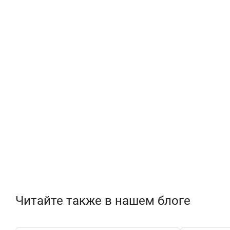
Читайте также в нашем блоге