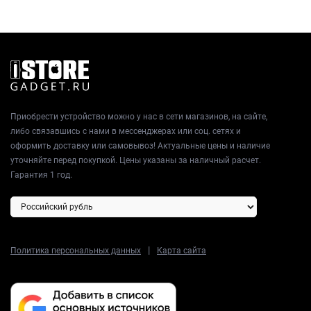
Приобрести устройство можно у нас в сети магазинов, на сайте,
либо связавшись с нами в мессенджерах или соц. сетях и
оформить доставку или самовывоз! Актуальные цены и наличие
уточняйте перед покупкой. Цены указаны за наличный расчет.
Гарантия 1 год.
|
Политика персональных данных
Карта сайта