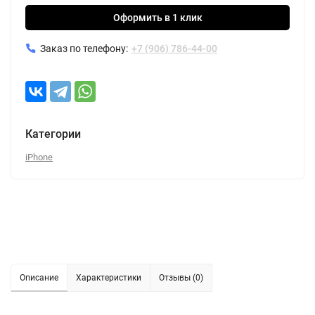
Оформить в 1 клик
Заказ по телефону:
+7 (906) 786-44-00
Категории
iPhone
Описание
Характеристики
Отзывы (0)