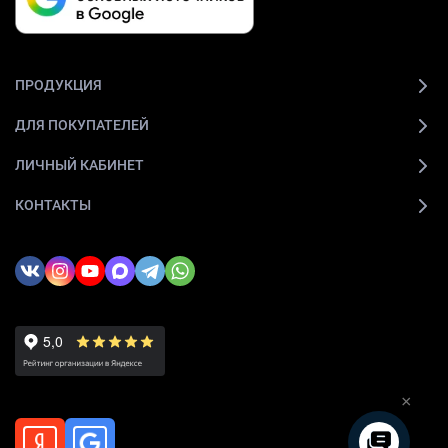
ПРОДУКЦИЯ
ДЛЯ ПОКУПАТЕЛЕЙ
ЛИЧНЫЙ КАБИНЕТ
КОНТАКТЫ
×