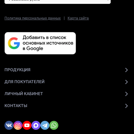
|
Политика персональных данных
Карта сайта
ПРОДУКЦИЯ
ДЛЯ ПОКУПАТЕЛЕЙ
ЛИЧНЫЙ КАБИНЕТ
КОНТАКТЫ