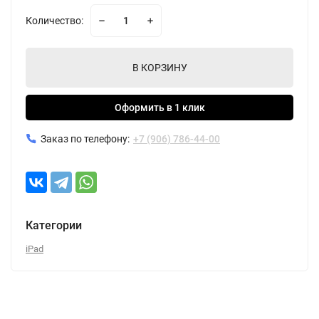
Количество:
В КОРЗИНУ
Оформить в 1 клик
Заказ по телефону:
+7 (906) 786-44-00
Категории
iPad