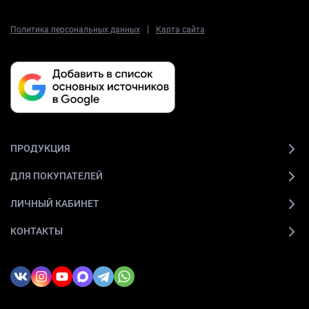
|
Политика персональных данных
Карта сайта
ПРОДУКЦИЯ
ДЛЯ ПОКУПАТЕЛЕЙ
ЛИЧНЫЙ КАБИНЕТ
КОНТАКТЫ