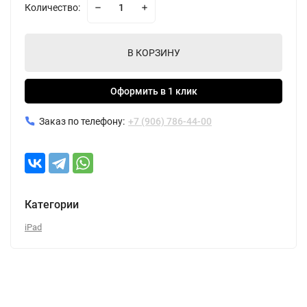
Количество:
В КОРЗИНУ
Оформить в 1 клик
Заказ по телефону:
+7 (906) 786-44-00
Категории
iPad