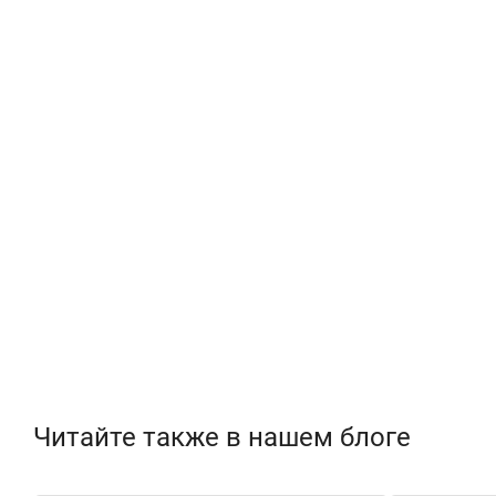
Читайте также в нашем блоге