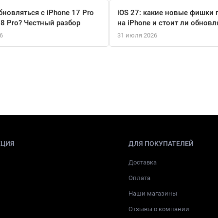
бновляться с iPhone 17 Pro
iOS 27: какие новые фишки 
18 Pro? Честный разбор
на iPhone и стоит ли обновл
6
31 июля 2026
КЦИЯ
ДЛЯ ПОКУПАТЕЛЕЙ
Доставка
Оплата
Наши магазины
Отзывы о компании