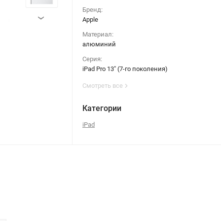
Бренд:
›
Apple
Материал:
алюминий
Серия:
iPad Pro 13" (7-го поколения)
Смотреть все
Категории
iPad