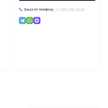
Заказ по телефону:
+7 (906) 786-44-00