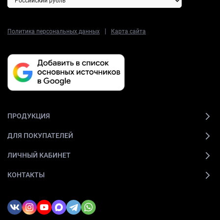
|
Политика персональных данных
Карта сайта
ПРОДУКЦИЯ
ДЛЯ ПОКУПАТЕЛЕЙ
ЛИЧНЫЙ КАБИНЕТ
КОНТАКТЫ