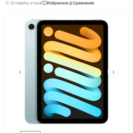
Оставить отзыв
Избранное
Сравнение
‹
›