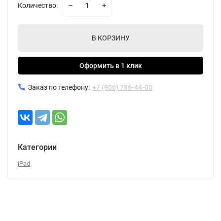
Количество:
В КОРЗИНУ
Оформить в 1 клик
Заказ по телефону:
+7 (906) 786-44-00
Категории
iPad