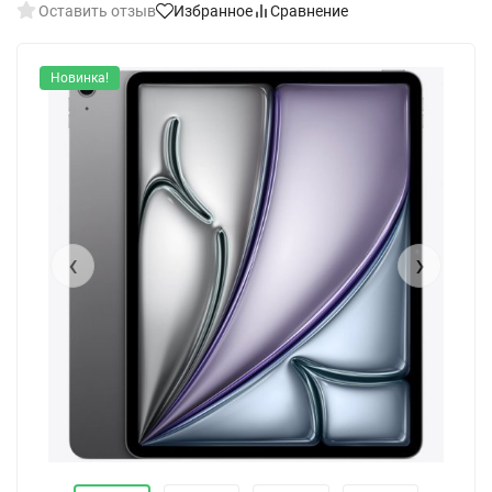
Оставить отзыв
Избранное
Сравнение
Новинка!
‹
›