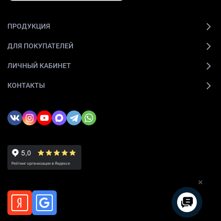
ПРОДУКЦИЯ
ДЛЯ ПОКУПАТЕЛЕЙ
ЛИЧНЫЙ КАБИНЕТ
КОНТАКТЫ
×