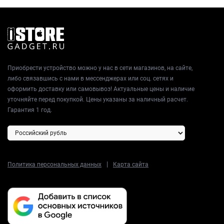
Приобрести устройство можно у нас в сети магазинов, на сайте,
либо связавшись с нами в мессенджерах или соц. сетях и
оформить доставку или самовывоз! Актуальные цены и наличие
уточняйте перед покупкой. Цены указаны за наличный расчет.
Гарантия 1 год.
|
Политика персональных данных
Карта сайта