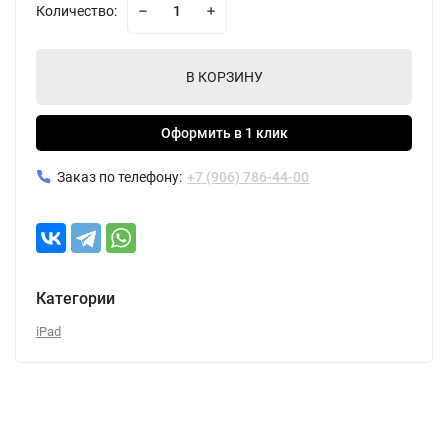
Количество:
В КОРЗИНУ
Оформить в 1 клик
Заказ по телефону:
+7 (906) 786-44-00
Категории
iPad