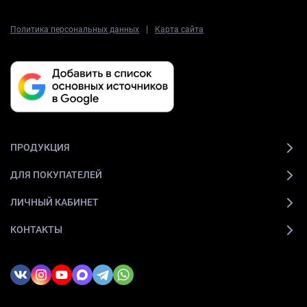
|
Политика персональных данных
Карта сайта
ПРОДУКЦИЯ
ДЛЯ ПОКУПАТЕЛЕЙ
ЛИЧНЫЙ КАБИНЕТ
КОНТАКТЫ