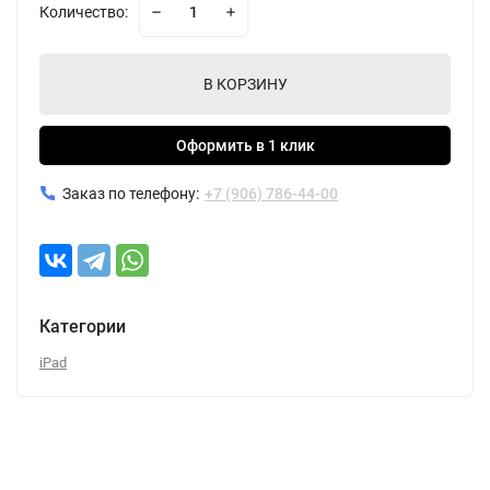
Количество:
В КОРЗИНУ
Оформить в 1 клик
Заказ по телефону:
+7 (906) 786-44-00
Категории
iPad