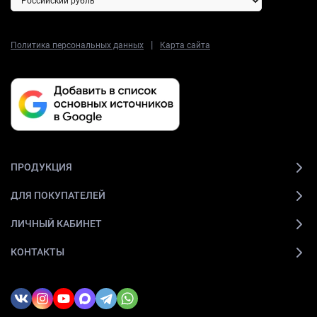
|
Политика персональных данных
Карта сайта
ПРОДУКЦИЯ
ДЛЯ ПОКУПАТЕЛЕЙ
ЛИЧНЫЙ КАБИНЕТ
КОНТАКТЫ