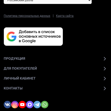
|
Политика персональных данных
Карта сайта
ПРОДУКЦИЯ
ДЛЯ ПОКУПАТЕЛЕЙ
ЛИЧНЫЙ КАБИНЕТ
КОНТАКТЫ