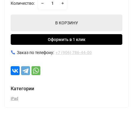
Количество:
В КОРЗИНУ
Оформить в 1 клик
Заказ по телефону:
+7 (906) 786-44-00
Категории
iPad