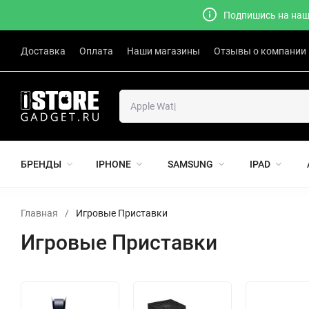
Подпишись на наш 
Доставка
Оплата
Наши магазины
Отзывы о компании
БРЕНДЫ
IPHONE
SAMSUNG
IPAD
Главная
/
Игровые Приставки
Игровые Приставки