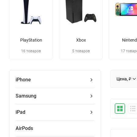
PlayStation
Xbox
Ninten
16 товаров
5 товаров
17 товар
Цена, ₽
iPhone
Samsung
iPad
AirPods