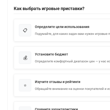
Как выбрать игровые приставки?
Определите цели использования
📋
Подумайте, для каких задач вам нужен игровые п
Установите бюджет
💰
Определите комфортный диапазон цен — у нас ес
Изучите отзывы и рейтинги
⭐
Обращайте внимание на оценки покупателей и и
Сравните характеристики