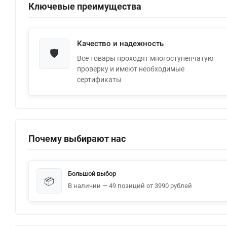
Ключевые преимущества
Качество и надежность
🛡️
Все товары проходят многоступенчатую
проверку и имеют необходимые
сертификаты
Почему выбирают нас
Большой выбор
📦
В наличии — 49 позиций от 3990 рублей