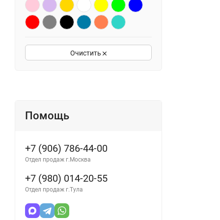
Очистить
Помощь
+7 (906) 786-44-00
Отдел продаж г.Москва
+7 (980) 014-20-55
Отдел продаж г.Тула