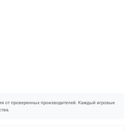
ия от проверенных производителей. Каждый игровые
ства.