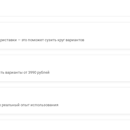
риставки — это поможет сузить круг вариантов
ть варианты от 3990 рублей
х реальный опыт использования