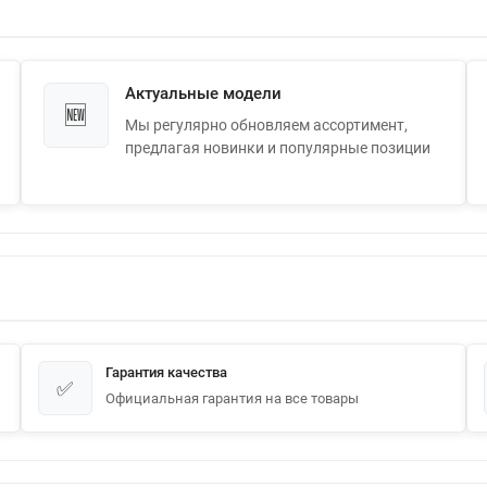
Актуальные модели
🆕
Мы регулярно обновляем ассортимент,
предлагая новинки и популярные позиции
Гарантия качества
✅
Официальная гарантия на все товары