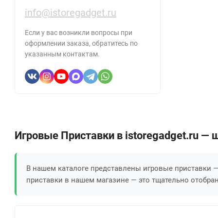
info@istoregadget.ru
Если у вас возникли вопросы при
оформлении заказа, обратитесь по
указанным контактам.
Игровые Приставки в istoregadget.ru —
В нашем каталоге представлены игровые приставки 
приставки в нашем магазине — это тщательно отобран