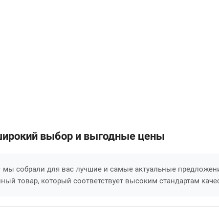
 широкий выбор и выгодные цены
— мы собрали для вас лучшие и самые актуальные предложен
ный товар, который соответствует высоким стандартам каче