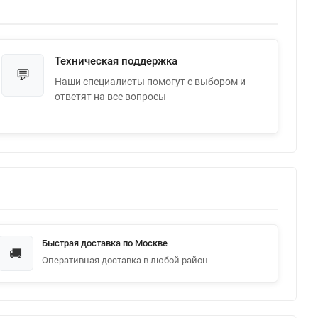
Техническая поддержка
💬
Наши специалисты помогут с выбором и
ответят на все вопросы
Быстрая доставка по Москве
🚚
Оперативная доставка в любой район