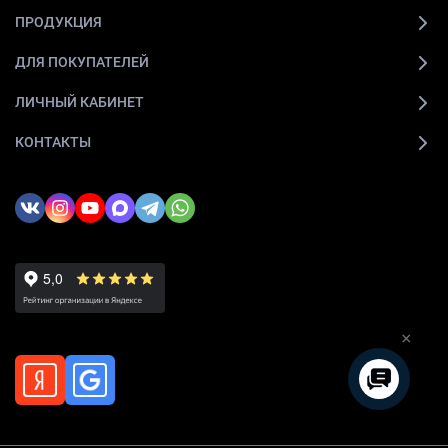
ПРОДУКЦИЯ
ДЛЯ ПОКУПАТЕЛЕЙ
ЛИЧНЫЙ КАБИНЕТ
КОНТАКТЫ
×