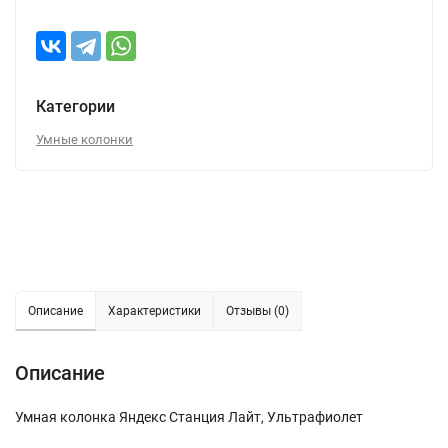
Категории
Умные колонки
Описание
Характеристики
Отзывы (0)
Описание
Умная колонка Яндекс Станция Лайт, Ультрафиолет