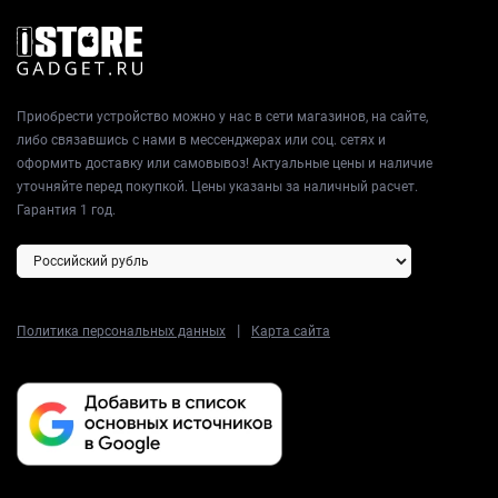
Приобрести устройство можно у нас в сети магазинов, на сайте,
либо связавшись с нами в мессенджерах или соц. сетях и
оформить доставку или самовывоз! Актуальные цены и наличие
уточняйте перед покупкой. Цены указаны за наличный расчет.
Гарантия 1 год.
|
Политика персональных данных
Карта сайта