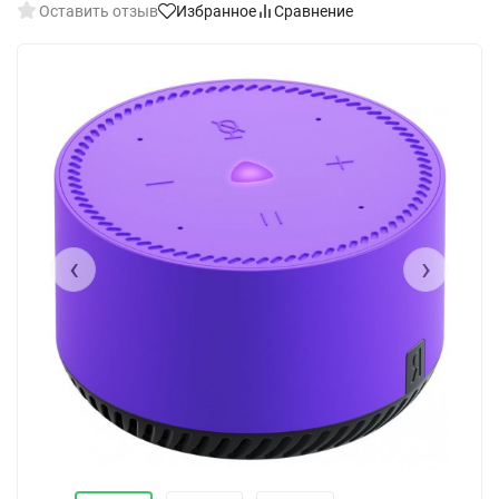
Оставить отзыв
Избранное
Сравнение
‹
›