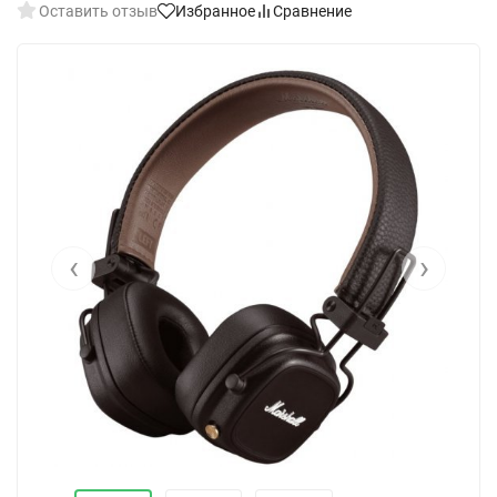
Оставить отзыв
Избранное
Сравнение
‹
›