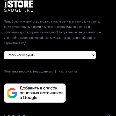
Приобрести устройство можно у нас в сети магазинов, на сайте,
либо связавшись с нами в мессенджерах или соц. сетях и
оформить доставку или самовывоз! Актуальные цены и наличие
уточняйте перед покупкой. Цены указаны за наличный расчет.
Гарантия 1 год.
|
Политика персональных данных
Карта сайта