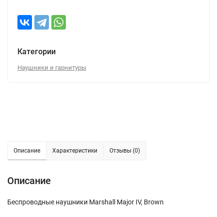
Категории
Наушники и гарнитуры
Описание
Характеристики
Отзывы (0)
Описание
Беспроводные наушники Marshall Major IV, Brown