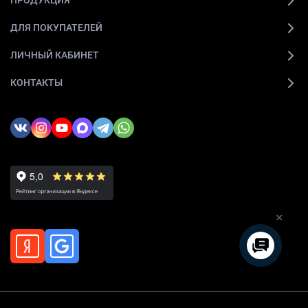
ПРОДУКЦИЯ
ДЛЯ ПОКУПАТЕЛЕЙ
ЛИЧНЫЙ КАБИНЕТ
КОНТАКТЫ
×