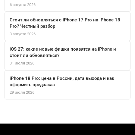
6 августа 2026
Стоит ли обновляться с iPhone 17 Pro на iPhone 18
Pro? Честный разбор
3 августа 2026
iOS 27: какие новые фишки появятся на iPhone и
стоит ли обновляться?
31 июля 2026
iPhone 18 Pro: цена в России, дата выхода и как
оформить предзаказ
29 июля 2026