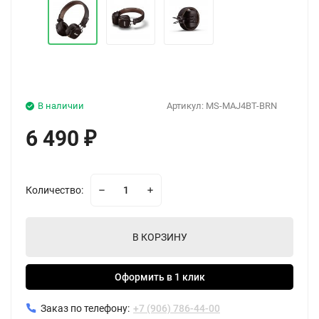
В наличии
Артикул:
MS-MAJ4BT-BRN
6 490
₽
Количество:
В КОРЗИНУ
Оформить в 1 клик
Заказ по телефону:
+7 (906) 786-44-00