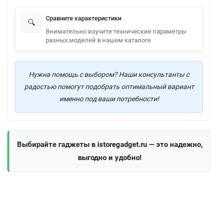
Сравните характеристики
🔍
Внимательно изучите технические параметры
разных моделей в нашем каталоге
Нужна помощь с выбором? Наши консультанты с
радостью помогут подобрать оптимальный вариант
именно под ваши потребности!
Выбирайте гаджеты в istoregadget.ru — это надежно,
выгодно и удобно!