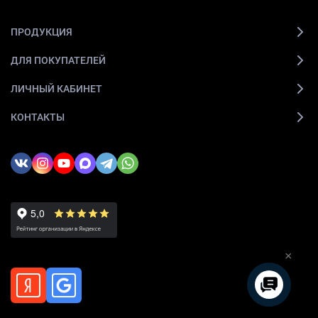
ПРОДУКЦИЯ
ДЛЯ ПОКУПАТЕЛЕЙ
ЛИЧНЫЙ КАБИНЕТ
КОНТАКТЫ
×