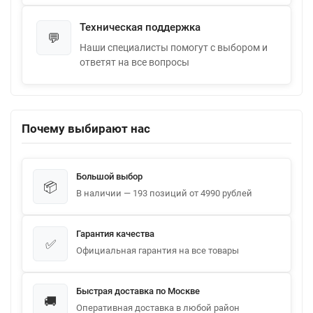
Техническая поддержка
💬
Наши специалисты помогут с выбором и
ответят на все вопросы
Почему выбирают нас
Большой выбор
📦
В наличии — 193 позиций от 4990 рублей
Гарантия качества
✅
Официальная гарантия на все товары
Быстрая доставка по Москве
🚚
Оперативная доставка в любой район