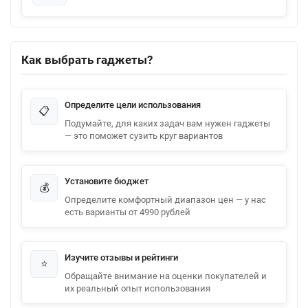
Как выбрать гаджеты?
Определите цели использования
📋
Подумайте, для каких задач вам нужен гаджеты
— это поможет сузить круг вариантов
Установите бюджет
💰
Определите комфортный диапазон цен — у нас
есть варианты от 4990 рублей
Изучите отзывы и рейтинги
⭐
Обращайте внимание на оценки покупателей и
их реальный опыт использования