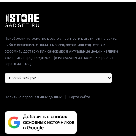
Приобрести устройство можно у нас в сети магазинов, на сайте,
либо связавшись с нами в мессенджерах или соц. сетях и
оформить доставку или самовывоз! Актуальные цены и наличие
уточняйте перед покупкой. Цены указаны за наличный расчет.
Гарантия 1 год.
|
Политика персональных данных
Карта сайта