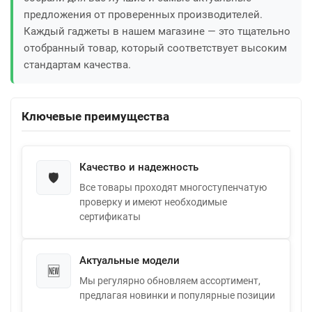
предложения от проверенных производителей.
Каждый гаджеты в нашем магазине — это тщательно
отобранный товар, который соответствует высоким
стандартам качества.
Ключевые преимущества
Качество и надежность
🛡️
Все товары проходят многоступенчатую
проверку и имеют необходимые
сертификаты
Актуальные модели
🆕
Мы регулярно обновляем ассортимент,
предлагая новинки и популярные позиции