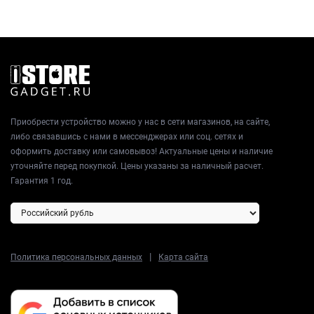
Приобрести устройство можно у нас в сети магазинов, на сайте,
либо связавшись с нами в мессенджерах или соц. сетях и
оформить доставку или самовывоз! Актуальные цены и наличие
уточняйте перед покупкой. Цены указаны за наличный расчет.
Гарантия 1 год.
|
Политика персональных данных
Карта сайта