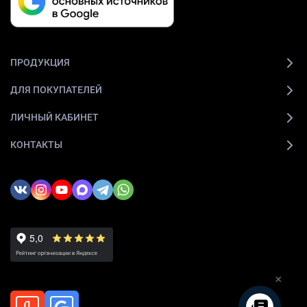
ПРОДУКЦИЯ
ДЛЯ ПОКУПАТЕЛЕЙ
ЛИЧНЫЙ КАБИНЕТ
КОНТАКТЫ
×