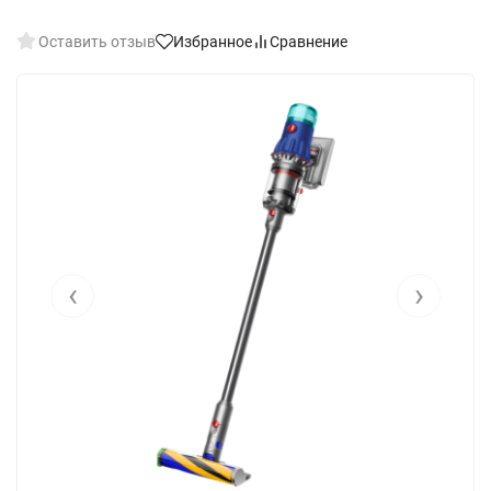
Оставить отзыв
Избранное
Сравнение
‹
›