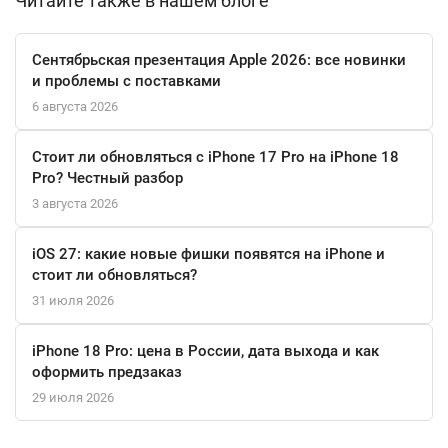
Читайте также в нашем блоге
Сентябрьская презентация Apple 2026: все новинки
и проблемы с поставками
6 августа 2026
Стоит ли обновляться с iPhone 17 Pro на iPhone 18
Pro? Честный разбор
3 августа 2026
iOS 27: какие новые фишки появятся на iPhone и
стоит ли обновляться?
31 июля 2026
iPhone 18 Pro: цена в России, дата выхода и как
оформить предзаказ
29 июля 2026