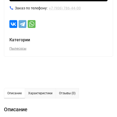
Заказ по телефону:
+7 (906) 786-44-00
Категории
Пылесосы
Описание
Характеристики
Отзывы (0)
Описание