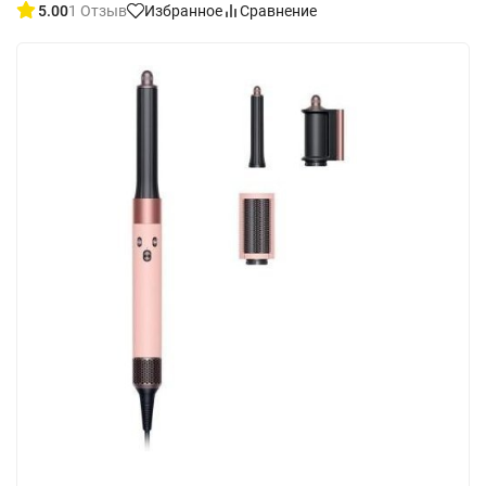
5.00
1 Отзыв
Избранное
Сравнение