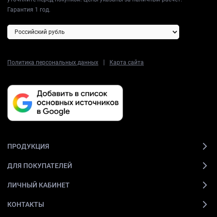
Гарантия 1 год.
|
Политика персональных данных
Карта сайта
ПРОДУКЦИЯ
ДЛЯ ПОКУПАТЕЛЕЙ
ЛИЧНЫЙ КАБИНЕТ
КОНТАКТЫ