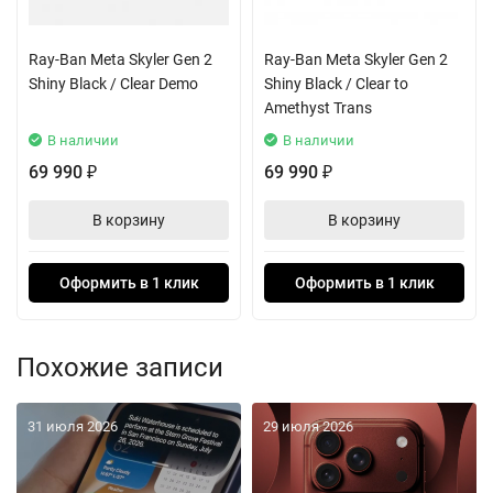
Ray-Ban Meta Skyler Gen 2
Ray-Ban Meta Skyler Gen 2
Shiny Black / Clear Demo
Shiny Black / Clear to
Amethyst Trans
В наличии
В наличии
69 990
69 990
₽
₽
В корзину
В корзину
Оформить в 1 клик
Оформить в 1 клик
Похожие записи
31 июля 2026
29 июля 2026