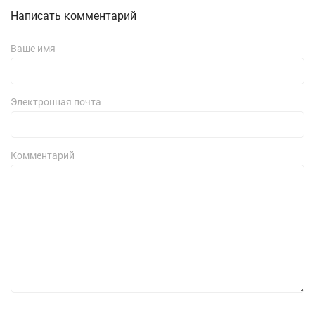
Написать комментарий
Ваше имя
Электронная почта
Комментарий