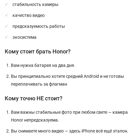
стабильность камеры
качество видео
предсказуемость работы
экосистема
Кому стоит брать Honor?
Вам нужна батарея на два дня.
Вы принципиально хотите средний Android и не готовы
переплачивать за флагман
Кому точно НЕ стоит?
Вам важны стабильные фото при любом свете — камера
Honor непредсказуема.
Вы снимаете много видео — здесь iPhone всё ещё эталон.