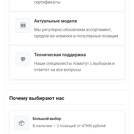
сертификаты
Актуальные модели
🆕
Мы регулярно обновляем ассортимент,
предлагая новинки и популярные позиции
Техническая поддержка
💬
Наши специалисты помогут с выбором и
ответят на все вопросы
Почему выбирают нас
Большой выбор
📦
В наличии — 2 позиций от 47990 рублей