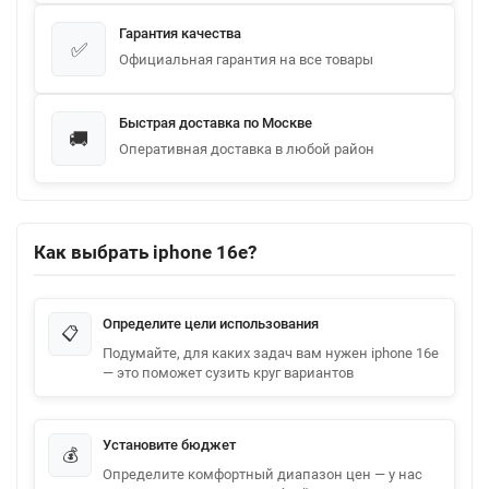
Гарантия качества
✅
Официальная гарантия на все товары
Быстрая доставка по Москве
🚚
Оперативная доставка в любой район
Как выбрать iphone 16e?
Определите цели использования
📋
Подумайте, для каких задач вам нужен iphone 16e
— это поможет сузить круг вариантов
Установите бюджет
💰
Определите комфортный диапазон цен — у нас