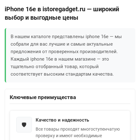
iPhone 16e в istoregadget.ru — широкий
выбор и выгодные цены
В нашем каталоге представлены iphone 16e — мы
собрали для вас лучшие и самые актуальные
предложения от проверенных производителей.
Каждый iphone 16e в нашем магазине — это
тщательно отобранный товар, который
соответствует высоким стандартам качества.
Ключевые преимущества
Качество и надежность
🛡️
Все товары проходят многоступенчатую
проверку и имеют необходимые