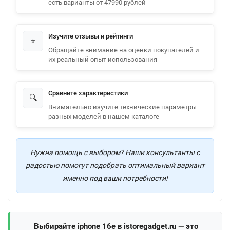
есть варианты от 47990 рублей
Изучите отзывы и рейтинги
⭐
Обращайте внимание на оценки покупателей и
их реальный опыт использования
Сравните характеристики
🔍
Внимательно изучите технические параметры
разных моделей в нашем каталоге
Нужна помощь с выбором? Наши консультанты с
радостью помогут подобрать оптимальный вариант
именно под ваши потребности!
Выбирайте iphone 16e в istoregadget.ru — это