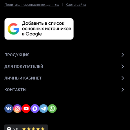
|
Политика персональных данных
Карта сайта
ПРОДУКЦИЯ
ДЛЯ ПОКУПАТЕЛЕЙ
ЛИЧНЫЙ КАБИНЕТ
КОНТАКТЫ