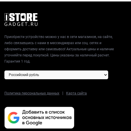
Приобрести устройство можно у нас в сети магазинов, на сайте,
либо связавшись с нами в мессенджерах или соц. сетях и
оформить доставку или самовывоз! Актуальные цены и наличие
уточняйте перед покупкой. Цены указаны за наличный расчет.
Гарантия 1 год.
|
Политика персональных данных
Карта сайта