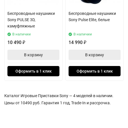
Беспроводные наушники
Беспроводные наушники
Sony PULSE 3D,
Sony Pulse Elite, белые
камуфляжные
В наличии
В наличии
10 490
14 990
₽
₽
В корзину
В корзину
Оформить в 1 клик
Оформить в 1 клик
Каталог Игровые Приставки Sony — 4 моделей в наличии.
Цены от 10490 руб. Гарантия 1 год, Trade-In и рассрочка.