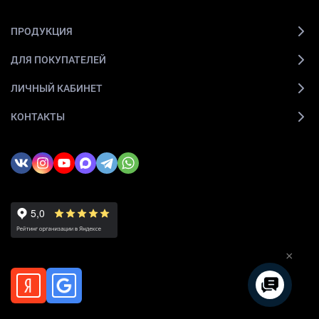
ПРОДУКЦИЯ
ДЛЯ ПОКУПАТЕЛЕЙ
ЛИЧНЫЙ КАБИНЕТ
КОНТАКТЫ
×