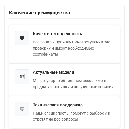
Ключевые преимущества
Качество и надежность
🛡️
Все товары проходят многоступенчатую
проверку и имеют необходимые
сертификаты
Актуальные модели
🆕
Мы регулярно обновляем ассортимент,
предлагая новинки и популярные позиции
Техническая поддержка
💬
Наши специалисты помогут с выбором и
ответят на все вопросы