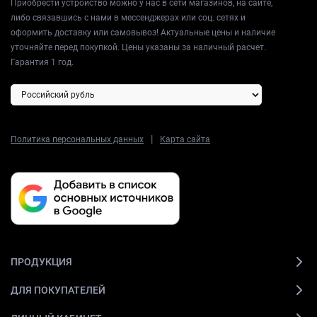
Приобрести устройство можно у нас в сети магазинов, на сайте,
либо связавшись с нами в мессенджерах или соц. сетях и
оформить доставку или самовывоз! Актуальные цены и наличие
уточняйте перед покупкой. Цены указаны за наличный расчет.
Гарантия 1 год.
|
Политика персональных данных
Карта сайта
ПРОДУКЦИЯ
ДЛЯ ПОКУПАТЕЛЕЙ