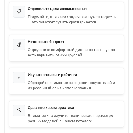
Определите цели использования
📋
Подумайте, для каких задач вам нужен гаджеты
— это поможет сузить круг вариантов
Установите бюджет
💰
Определите комфортный диапазон цен — у нас
есть варианты от 4990 рублей
Изучите отзывы и рейтинги
⭐
Обращайте внимание на оценки покупателей и
их реальный опыт использования
Сравните характеристики
🔍
Внимательно изучите технические параметры
разных моделей в нашем каталоге