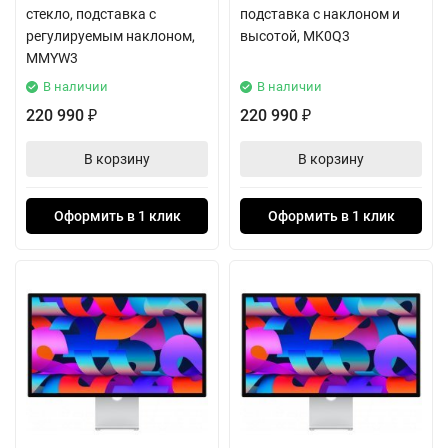
стекло, подставка с
подставка с наклоном и
регулируемым наклоном,
высотой, MK0Q3
MMYW3
В наличии
В наличии
220 990
220 990
₽
₽
В корзину
В корзину
Оформить в 1 клик
Оформить в 1 клик