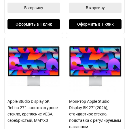
В корзину
В корзину
Оформить в 1 клик
Оформить в 1 клик
Apple Studio Display 5K
Монитор Apple Studio
Retina 27", нанотекстурное
Display 5K 27" (2026),
стекло, крепление VESA,
стандартное стекло,
серебристый, MMYX3
подставка с регулируемым
наклоном