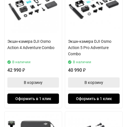
Экшн-камера DJI Osmo
Экшн-камера DJI Osmo
Action 4 Adventure Combo
Action 5 Pro Adventure
Combo
В наличии
В наличии
42 990
40 990
₽
₽
В корзину
В корзину
Оформить в 1 клик
Оформить в 1 клик