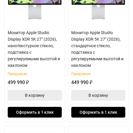
Монитор Apple Studio
Монитор Apple Studio
Display XDR 5K 27" (2026),
Display XDR 5K 27" (2026),
нанотекстурное стекло,
стандартное стекло,
подставка с
подставка с
регулируемыми высотой и
регулируемыми высотой и
наклоном
наклоном
Предзаказ
Предзаказ
499 990
449 990
₽
₽
В корзину
В корзину
Оформить в 1 клик
Оформить в 1 клик