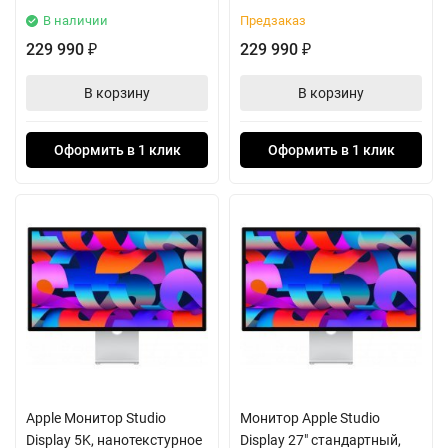
В наличии
Предзаказ
229 990
229 990
₽
₽
В корзину
В корзину
Оформить в 1 клик
Оформить в 1 клик
Apple Монитор Studio
Монитор Apple Studio
Display 5K, нанотекстурное
Display 27" стандартный,