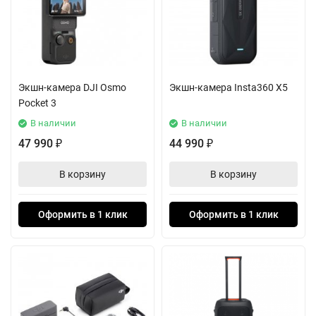
Экшн-камера DJI Osmo
Экшн-камера Insta360 X5
Pocket 3
В наличии
В наличии
47 990
44 990
₽
₽
В корзину
В корзину
Оформить в 1 клик
Оформить в 1 клик