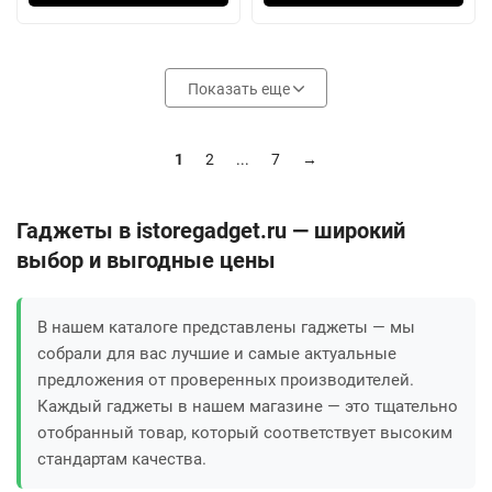
Показать еще
1
2
...
7
→
Гаджеты в istoregadget.ru — широкий
выбор и выгодные цены
В нашем каталоге представлены гаджеты — мы
собрали для вас лучшие и самые актуальные
предложения от проверенных производителей.
Каждый гаджеты в нашем магазине — это тщательно
отобранный товар, который соответствует высоким
стандартам качества.