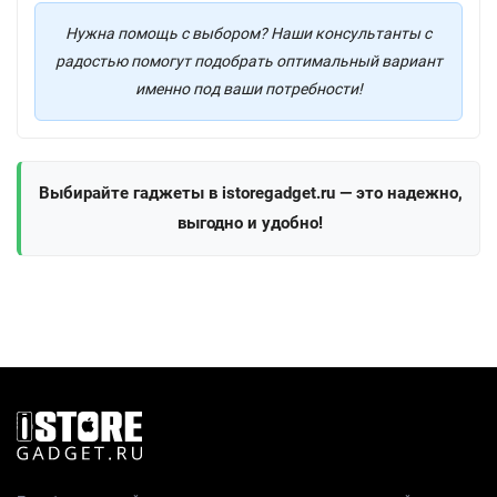
Нужна помощь с выбором? Наши консультанты с
радостью помогут подобрать оптимальный вариант
именно под ваши потребности!
Выбирайте гаджеты в istoregadget.ru — это надежно,
выгодно и удобно!