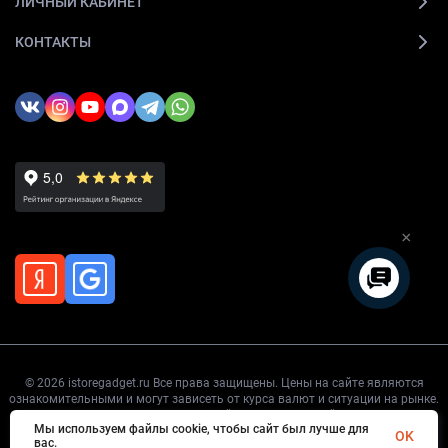
ЛИЧНЫЙ КАБИНЕТ
КОНТАКТЫ
×
© 2026 istoregadget.ru Все права защищены. Цены на сайте являются
ознакомительными и могут зависеть от курса валют и ситуации на рынке.
Точную цену уточняйте перед покупкой.
Мы используем файлы cookie, чтобы сайт был лучше для
OK
вас.