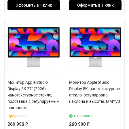
Оформить в 1 клик
Оформить в 1 клик
Монитор Apple Studio
Монитор Apple Studio
Display 5K 27" (2026),
Display 5K, нанотекстурное
нанотекстурное стекло,
стекло, регулировка
подставка с регулируемым
наклона и высоты, MMYV3
наклоном
Предзаказ
В наличии
269 990
260 990
₽
₽