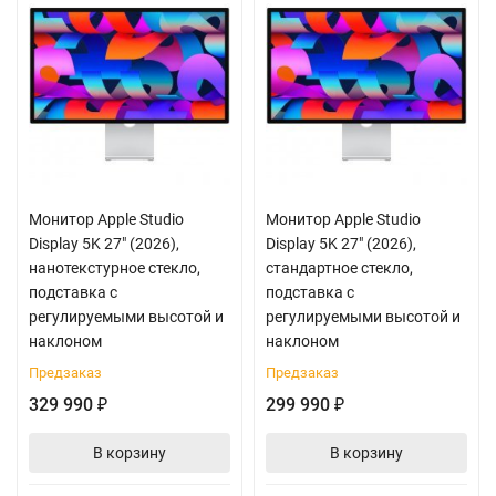
Монитор Apple Studio
Монитор Apple Studio
Display 5K 27" (2026),
Display 5K 27" (2026),
нанотекстурное стекло,
стандартное стекло,
подставка с
подставка с
регулируемыми высотой и
регулируемыми высотой и
наклоном
наклоном
Предзаказ
Предзаказ
329 990
299 990
₽
₽
В корзину
В корзину