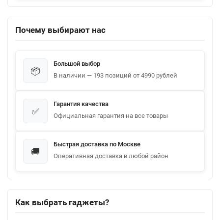
Почему выбирают нас
Большой выбор
📦
В наличии — 193 позиций от 4990 рублей
Гарантия качества
✅
Официальная гарантия на все товары
Быстрая доставка по Москве
🚚
Оперативная доставка в любой район
Как выбрать гаджеты?