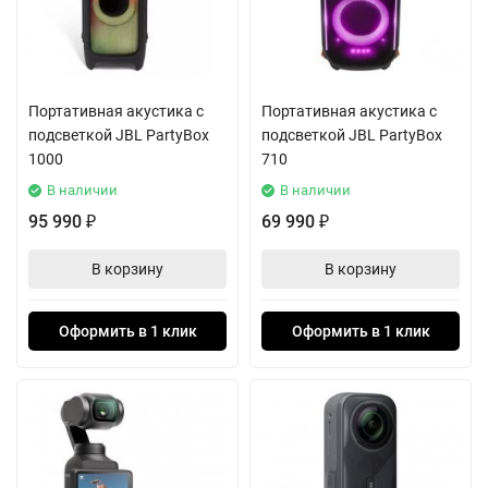
Портативная акустика с
Портативная акустика с
подсветкой JBL PartyBox
подсветкой JBL PartyBox
1000
710
В наличии
В наличии
95 990
69 990
₽
₽
В корзину
В корзину
Оформить в 1 клик
Оформить в 1 клик