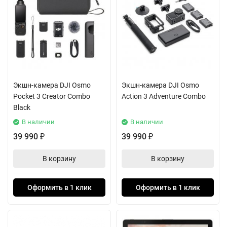
Экшн-камера DJI Osmo
Экшн-камера DJI Osmo
Pocket 3 Creator Combo
Action 3 Adventure Combo
Black
В наличии
В наличии
39 990
39 990
₽
₽
В корзину
В корзину
Оформить в 1 клик
Оформить в 1 клик