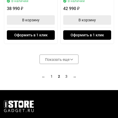
В наличии
В наличии
38 990
42 990
₽
₽
В корзину
В корзину
Оформить в 1 клик
Оформить в 1 клик
Показать еще
←
1
2
3
→