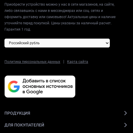
Приобрести устройство можно у нас в сети магазинов, на сайте,
либо связавшись с нами в мессенджерах или соц. сетях и
оформить доставку или самовывоз! Актуальные цены и наличие
уточняйте перед покупкой. Цены указаны за наличный расчет.
Гарантия 1 год.
|
Политика персональных данных
Карта сайта
ПРОДУКЦИЯ
ДЛЯ ПОКУПАТЕЛЕЙ