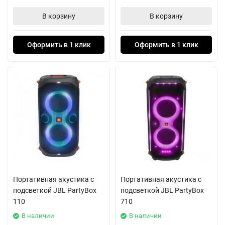
В корзину
В корзину
Оформить в 1 клик
Оформить в 1 клик
Портативная акустика с
Портативная акустика с
подсветкой JBL PartyBox
подсветкой JBL PartyBox
110
710
В наличии
В наличии