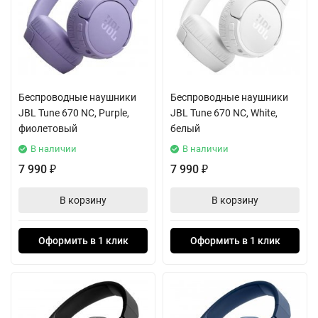
Беспроводные наушники
Беспроводные наушники
JBL Tune 670 NC, Purple,
JBL Tune 670 NC, White,
фиолетовый
белый
В наличии
В наличии
7 990
7 990
₽
₽
В корзину
В корзину
Оформить в 1 клик
Оформить в 1 клик