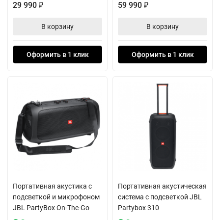
29 990
59 990
₽
₽
В корзину
В корзину
Оформить в 1 клик
Оформить в 1 клик
Портативная акустика с
Портативная акустическая
подсветкой и микрофоном
система с подсветкой JBL
JBL PartyBox On-The-Go
Partybox 310