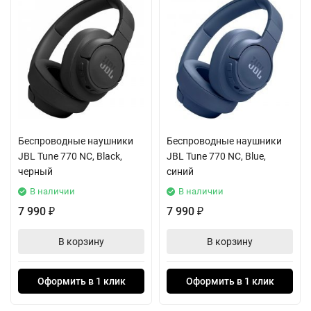
Беспроводные наушники
Беспроводные наушники
JBL Tune 770 NC, Black,
JBL Tune 770 NC, Blue,
черный
синий
В наличии
В наличии
7 990
7 990
₽
₽
В корзину
В корзину
Оформить в 1 клик
Оформить в 1 клик