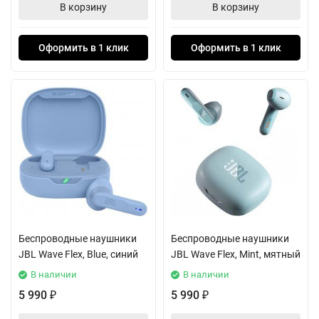
В корзину
В корзину
Оформить в 1 клик
Оформить в 1 клик
Беспроводные наушники
Беспроводные наушники
JBL Wave Flex, Blue, синий
JBL Wave Flex, Mint, мятный
В наличии
В наличии
5 990
5 990
₽
₽