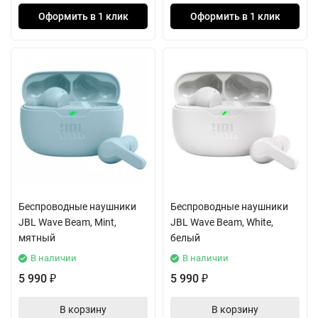
Оформить в 1 клик
Оформить в 1 клик
Беспроводные наушники
Беспроводные наушники
JBL Wave Beam, Mint,
JBL Wave Beam, White,
мятный
белый
В наличии
В наличии
5 990
5 990
₽
₽
В корзину
В корзину