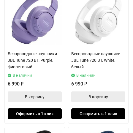
Беспроводные наушники
Беспроводные наушники
JBL Tune 720 BT, Purple,
JBL Tune 720 BT, White,
фиолетовый
белый
В наличии
В наличии
6 990
6 990
₽
₽
В корзину
В корзину
Оформить в 1 клик
Оформить в 1 клик