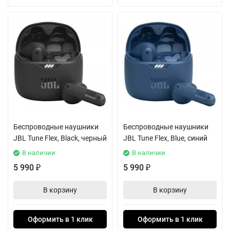
Беспроводные наушники
Беспроводные наушники
JBL Tune Flex, Black, черный
JBL Tune Flex, Blue, синий
В наличии
В наличии
5 990
5 990
₽
₽
В корзину
В корзину
Оформить в 1 клик
Оформить в 1 клик