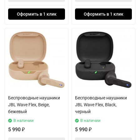
Оформить в 1 клик
Оформить в 1 клик
Беспроводные наушники
Беспроводные наушники
JBL Wave Flex, Beige,
JBL Wave Flex, Black,
бежевый
черный
В наличии
В наличии
5 990
5 990
₽
₽