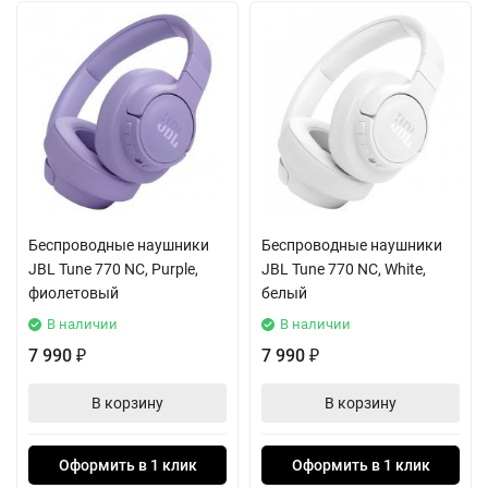
Беспроводные наушники
Беспроводные наушники
JBL Tune 770 NC, Purple,
JBL Tune 770 NC, White,
фиолетовый
белый
В наличии
В наличии
7 990
7 990
₽
₽
В корзину
В корзину
Оформить в 1 клик
Оформить в 1 клик