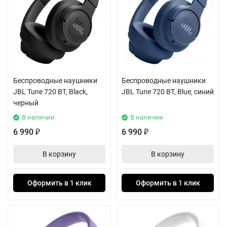
Беспроводные наушники
Беспроводные наушники
JBL Tune 720 BT, Black,
JBL Tune 720 BT, Blue, синий
черный
В наличии
В наличии
6 990
6 990
₽
₽
В корзину
В корзину
Оформить в 1 клик
Оформить в 1 клик