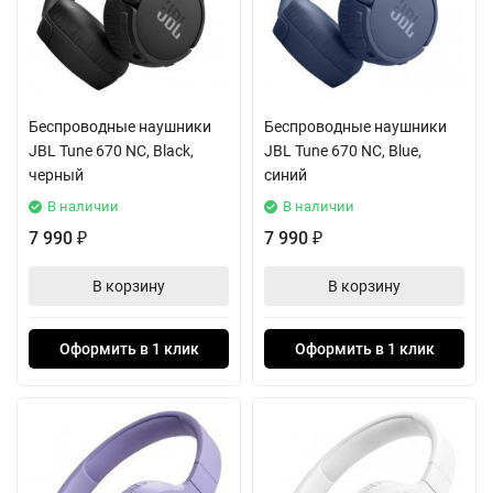
Беспроводные наушники
Беспроводные наушники
JBL Tune 670 NC, Black,
JBL Tune 670 NC, Blue,
черный
синий
В наличии
В наличии
7 990
7 990
₽
₽
В корзину
В корзину
Оформить в 1 клик
Оформить в 1 клик