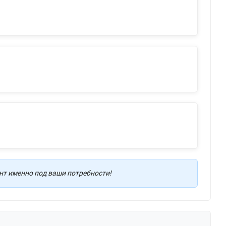
т именно под ваши потребности!