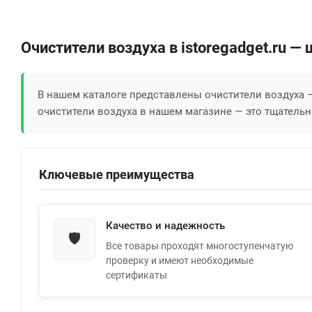
Очистители воздуха в istoregadget.ru 
В нашем каталоге представлены очистители воздуха
очистители воздуха в нашем магазине — это тщательн
Ключевые преимущества
Качество и надежность
🛡️
Все товары проходят многоступенчатую
проверку и имеют необходимые
сертификаты