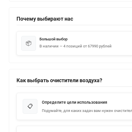
Почему выбирают нас
Большой выбор
📦
В наличии — 4 позиций от 67990 рублей
Как выбрать очистители воздуха?
Определите цели использования
📋
Подумайте, для каких задач вам нужен очистител