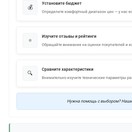
Установите бюджет
💰
Определите комфортный диапазон цен — у нас ес
Изучите отзывы и рейтинги
⭐
Обращайте внимание на оценки покупателей и и
Сравните характеристики
🔍
Внимательно изучите технические параметры ра
Нужна помощь с выбором? Наши 