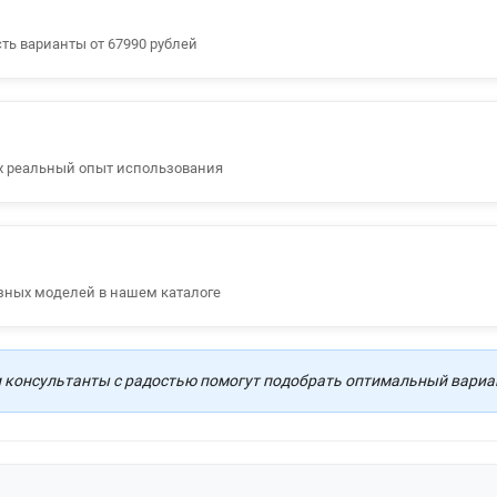
ть варианты от 67990 рублей
х реальный опыт использования
зных моделей в нашем каталоге
консультанты с радостью помогут подобрать оптимальный вариан