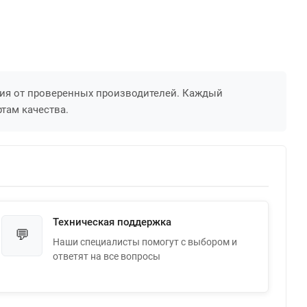
ния от проверенных производителей. Каждый
там качества.
Техническая поддержка
💬
Наши специалисты помогут с выбором и
ответят на все вопросы