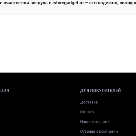
 очистители воздуха в istoregadget.ru — это надежно, выгодн
КЦИЯ
ДЛЯ ПОКУПАТЕЛЕЙ
Доставка
Оплата
Наши магазины
Отзывы о компании