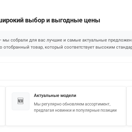
— широкий выбор и выгодные цены
 — мы собрали для вас лучшие и самые актуальные предложе
о отобранный товар, который соответствует высоким стандар
Актуальные модели
🆕
Мы регулярно обновляем ассортимент,
предлагая новинки и популярные позиции