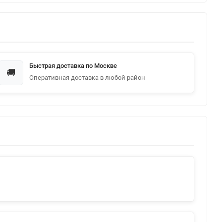
Быстрая доставка по Москве
🚚
Оперативная доставка в любой район