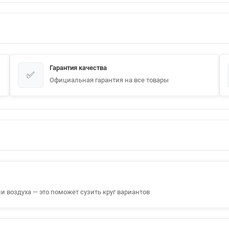
Гарантия качества
✅
Официальная гарантия на все товары
и воздуха — это поможет сузить круг вариантов